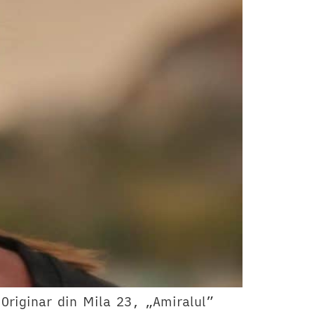
Originar din Mila 23, „Amiralul”