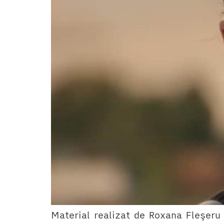
Material realizat de Roxana Fleşeru